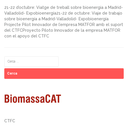
21-22 d’octubre: Viatge de treball sobre bioenergia a Madrid-
Valladolid- Expobioenergía21-22 de octubre: Viaje de trabajo
sobre bioenergía a Madrid-Valladolid- Expobioenergía
Projecte Pilot Innovador de l’empresa MATFOR amb el suport
del CTFCProyecto Piloto Innovador de la empresa MATFOR
con el apoyo del CTFC
Cerca:
CTFC